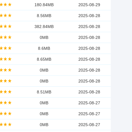
180.84MB
2025-08-29
8.56MB
2025-08-28
382.84MB
2025-08-28
0MB
2025-08-28
8.6MB
2025-08-28
8.65MB
2025-08-28
0MB
2025-08-28
0MB
2025-08-28
8.51MB
2025-08-28
0MB
2025-08-27
0MB
2025-08-27
0MB
2025-08-27