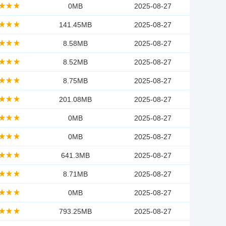
0MB
2025-08-27
141.45MB
2025-08-27
8.58MB
2025-08-27
8.52MB
2025-08-27
8.75MB
2025-08-27
201.08MB
2025-08-27
0MB
2025-08-27
0MB
2025-08-27
641.3MB
2025-08-27
8.71MB
2025-08-27
0MB
2025-08-27
793.25MB
2025-08-27