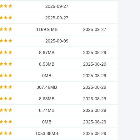
2025-09-27
2025-09-27
1169.9 MB
2025-09-27
2025-09-09
8.67MB
2025-08-29
8.53MB
2025-08-29
0MB
2025-08-29
307.46MB
2025-08-29
8.68MB
2025-08-29
8.74MB
2025-08-29
0MB
2025-08-29
1053.88MB
2025-08-29