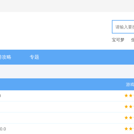
宝可梦
游攻略
专题
游
0
.0