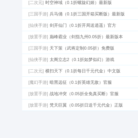
[二次元]
时空神域（0.1折螺旋幻姬）最新版
[三国手游]
兵马俑（0.1折三国开箱买断版）最新版
[仙侠手游]
剑开仙门（0.1折开局送逍遥）官方
[放置手游]
巅峰霸业（剑指九州0.05折）最新版本
[三国手游]
天下策（武将定制0.05折）免费版
[仙侠手游]
太阁立志2（0.1折如梦似幻）游戏
[二次元]
横扫天下（0.1折每日千元代金）中文版
[魔幻手游]
暗黑远征（0.1折英雄无敌）官服
[放置手游]
战地冲突（0.05折全免真买断）官服
[放置手游]
梵天巨翼（0.05折日送千元代金）正版